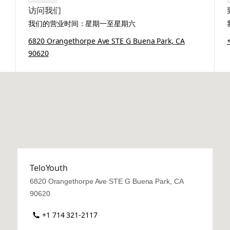
访问我们
我们的营业时间：星期一至星期六
6820 Orangethorpe Ave STE G Buena Park, CA
90620
TeloYouth
6820 Orangethorpe Ave STE G Buena Park, CA
90620
+1 714 321-2117