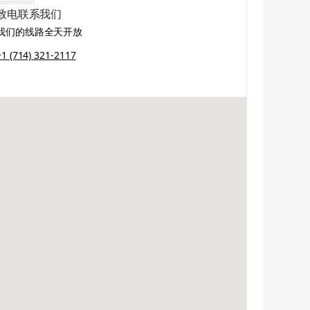
致电联系我们
我们的线路全天开放
+1 (714) 321-2117