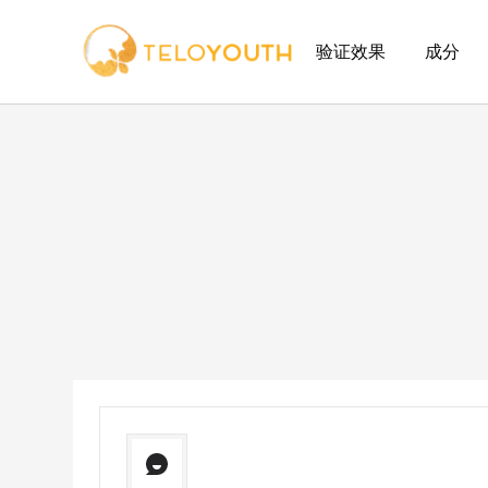
验证效果
成分