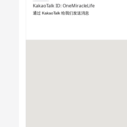
KakaoTalk ID: OneMiracleLife
通过 KakaoTalk 给我们发送消息