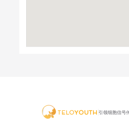
引领细胞信号